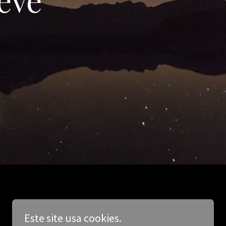
Este site usa cookies.