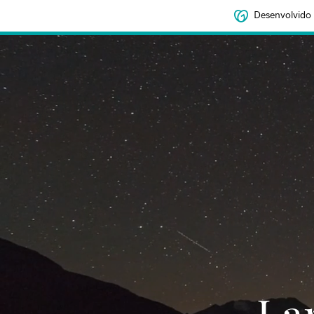
Desenvolvido
‌‌