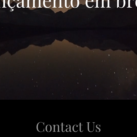
Contact Us